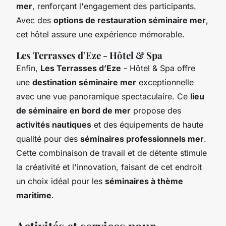
mer
, renforçant l'engagement des participants.
Avec des
options de restauration séminaire mer
,
cet hôtel assure une expérience mémorable.
Les Terrasses d’Eze - Hôtel & Spa
Enfin,
Les Terrasses d’Eze
- Hôtel & Spa offre
une
destination séminaire mer
exceptionnelle
avec une vue panoramique spectaculaire. Ce
lieu
de séminaire en bord de mer
propose des
activités nautiques
et des équipements de haute
qualité pour des
séminaires professionnels mer
.
Cette combinaison de travail et de détente stimule
la créativité et l'innovation, faisant de cet endroit
un choix idéal pour les
séminaires à thème
maritime
.
Activités et services pour