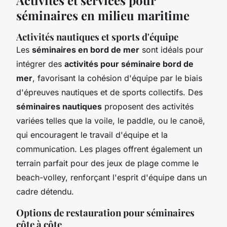
séminaires en milieu maritime
Activités nautiques et sports d'équipe
Les
séminaires en bord de mer
sont idéals pour
intégrer des
activités pour séminaire bord de
mer
, favorisant la cohésion d'équipe par le biais
d'épreuves nautiques et de sports collectifs. Des
séminaires nautiques
proposent des activités
variées telles que la voile, le paddle, ou le canoë,
qui encouragent le travail d'équipe et la
communication. Les plages offrent également un
terrain parfait pour des jeux de plage comme le
beach-volley, renforçant l'esprit d'équipe dans un
cadre détendu.
Options de restauration pour séminaires
côte à côte