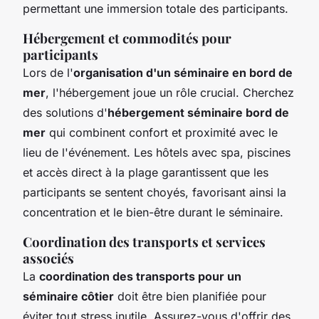
permettant une immersion totale des participants.
Hébergement et commodités pour
participants
Lors de l'
organisation d'un séminaire en bord de
mer
, l'hébergement joue un rôle crucial. Cherchez
des solutions d'
hébergement séminaire bord de
mer
qui combinent confort et proximité avec le
lieu de l'événement. Les hôtels avec spa, piscines
et accès direct à la plage garantissent que les
participants se sentent choyés, favorisant ainsi la
concentration et le bien-être durant le séminaire.
Coordination des transports et services
associés
La
coordination des transports pour un
séminaire côtier
doit être bien planifiée pour
éviter tout stress inutile. Assurez-vous d'offrir des