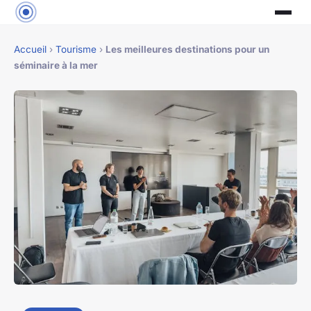
Accueil
›
Tourisme
›
Les meilleures destinations pour un
séminaire à la mer