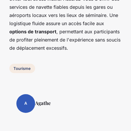
services de navette fiables depuis les gares ou
aéroports locaux vers les lieux de séminaire. Une
logistique fluide assure un accès facile aux
options de transport
, permettant aux participants
de profiter pleinement de l'expérience sans soucis
de déplacement excessifs.
Tourisme
Agathe
A