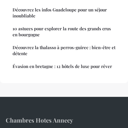
Découvrez les infos Guadeloupe pour un séjour
inoubliable
10 astuces pour explorer la route des grands crus
en bourgogne
Découvrez la thalasso à perros-guirec : bien-être et
détente
Évasion en bretagne : 12 hôtels de luxe pour rêver
Chambres Hotes Annecy