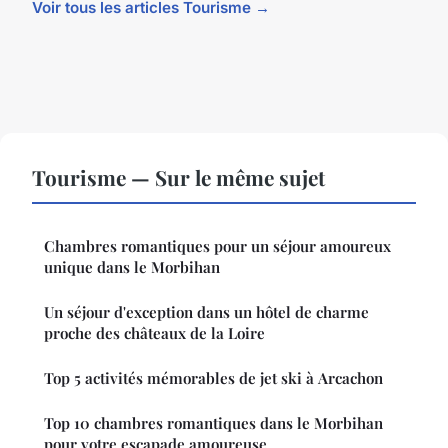
Voir tous les articles Tourisme →
Tourisme — Sur le même sujet
Chambres romantiques pour un séjour amoureux
unique dans le Morbihan
Un séjour d'exception dans un hôtel de charme
proche des châteaux de la Loire
Top 5 activités mémorables de jet ski à Arcachon
Top 10 chambres romantiques dans le Morbihan
pour votre escapade amoureuse