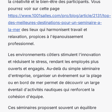
la créativité et le bien-être des participants. Vous
pourrez voir sur cette page
https://www.1001salles.com/pro/blog/article/2131/top-
des-meilleures-destinations-pour-un-seminaire-a-
la-mer
des lieux qui harmonisent travail et
relaxation, propices à l'épanouissement
professionnel.
Les environnements côtiers stimulent l'innovation
et réduisent le stress, rendant les employés plus
ouverts et engagés. Au-delà du simple séminaire
d'entreprise, organiser un événement sur la plage
ou en bord de mer permet de découvrir un large
éventail d'activités nautiques qui renforcent la
cohésion d'équipe.
Ces séminaires proposent souvent un équilibre