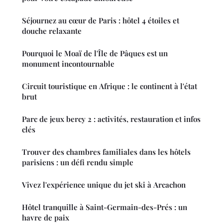
Séjournez au cœur de Paris : hôtel 4 étoiles et
douche relaxante
Pourquoi le Moaï de l'Île de Pâques est un
monument incontournable
Circuit touristique en Afrique : le continent à l'état
brut
Parc de jeux bercy 2 : activités, restauration et infos
clés
Trouver des chambres familiales dans les hôtels
parisiens : un défi rendu simple
Vivez l'expérience unique du jet ski à Arcachon
Hôtel tranquille à Saint-Germain-des-Prés : un
havre de paix