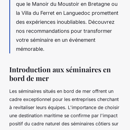
que le Manoir du Moustoir en Bretagne ou
la Villa du Ferret en Languedoc promettent
des expériences inoubliables. Découvrez
nos recommandations pour transformer
votre séminaire en un événement
mémorable.
Introduction aux séminaires en
bord de mer
Les séminaires situés en bord de mer offrent un
cadre exceptionnel pour les entreprises cherchant
à revitaliser leurs équipes. L'importance de choisir
une destination maritime se confirme par l'impact
positif du cadre naturel des séminaires côtiers sur