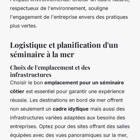
respectueux de l'environnement, souligne
l'engagement de l'entreprise envers des pratiques
plus vertes.
Logistique et planification d'un
séminaire à la mer
Choix de l'emplacement et des
infrastructures
Choisir le bon
emplacement pour un séminaire
côtier
est essentiel pour garantir une expérience
réussie. Les destinations en bord de mer offrent
non seulement un
cadre idyllique
mais aussi des
infrastructures variées adaptées aux besoins des
entreprises. Optez pour des sites offrant des salles
équipées avec des vues panoramiques sur la mer,