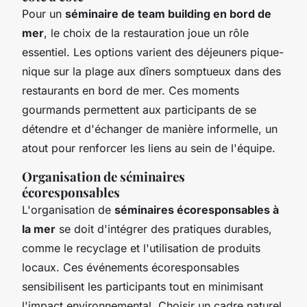
Pour un
séminaire de team building en bord de
mer
, le choix de la restauration joue un rôle
essentiel. Les options varient des déjeuners pique-
nique sur la plage aux dîners somptueux dans des
restaurants en bord de mer. Ces moments
gourmands permettent aux participants de se
détendre et d'échanger de manière informelle, un
atout pour renforcer les liens au sein de l'équipe.
Organisation de séminaires
écoresponsables
L'organisation de
séminaires écoresponsables à
la mer
se doit d'intégrer des pratiques durables,
comme le recyclage et l'utilisation de produits
locaux. Ces événements écoresponsables
sensibilisent les participants tout en minimisant
l'impact environnemental. Choisir un cadre naturel,