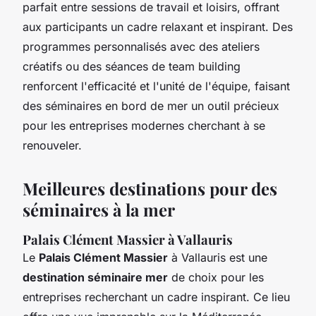
parfait entre sessions de travail et loisirs, offrant
aux participants un cadre relaxant et inspirant. Des
programmes personnalisés avec des ateliers
créatifs ou des séances de team building
renforcent l'efficacité et l'unité de l'équipe, faisant
des séminaires en bord de mer un outil précieux
pour les entreprises modernes cherchant à se
renouveler.
Meilleures destinations pour des
séminaires à la mer
Palais Clément Massier à Vallauris
Le
Palais Clément Massier
à Vallauris est une
destination séminaire mer
de choix pour les
entreprises recherchant un cadre inspirant. Ce lieu