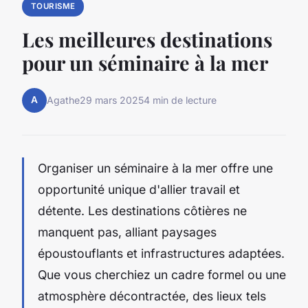
TOURISME
Les meilleures destinations
pour un séminaire à la mer
A
Agathe
29 mars 2025
4 min de lecture
Organiser un séminaire à la mer offre une
opportunité unique d'allier travail et
détente. Les destinations côtières ne
manquent pas, alliant paysages
époustouflants et infrastructures adaptées.
Que vous cherchiez un cadre formel ou une
atmosphère décontractée, des lieux tels