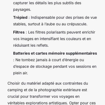
capturer les détails les plus subtils des
paysages.
Trépied
: Indispensable pour des prises de vue
stables, surtout à l’aube ou au crépuscule.
Filtres
: Les filtres polarisants peuvent enrichir
vos images en intensifiant les couleurs et en
réduisant les reflets.
Batteries et cartes mémoire supplémentaires
: Ne tombez jamais à court d’énergie ou
d’espace de stockage pendant vos sessions en
plein air.
Choisir du matériel adapté aux contraintes du
camping et de la photographie extérieure est
crucial pour transformer vos voyages en
véritables explorations artistiques. Opter pour ces