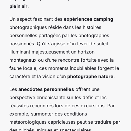
plein air
.
Un aspect fascinant des
expériences camping
photographiques réside dans les histoires
personnelles partagées par les photographes
passionnés. Qu’il s’agisse d’un lever de soleil
illuminant majestueusement un horizon
montagneux ou d’une rencontre fortuite avec la
faune locale, ces moments inoubliables forgent le
caractère et la vision d’un
photographe nature
.
Les
anecdotes personnelles
offrent une
perspective enrichissante sur les défis et les
réussites rencontrés lors de ces excursions. Par
exemple, surmonter des conditions
météorologiques capricieuses peut se traduire par
des clichés uniques et spectaculaires,