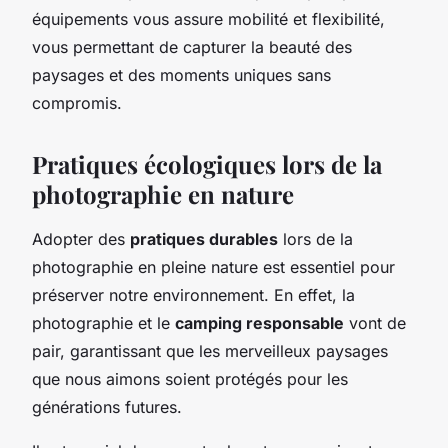
équipements vous assure mobilité et flexibilité,
vous permettant de capturer la beauté des
paysages et des moments uniques sans
compromis.
Pratiques écologiques lors de la
photographie en nature
Adopter des
pratiques durables
lors de la
photographie en pleine nature est essentiel pour
préserver notre environnement. En effet, la
photographie et le
camping responsable
vont de
pair, garantissant que les merveilleux paysages
que nous aimons soient protégés pour les
générations futures.