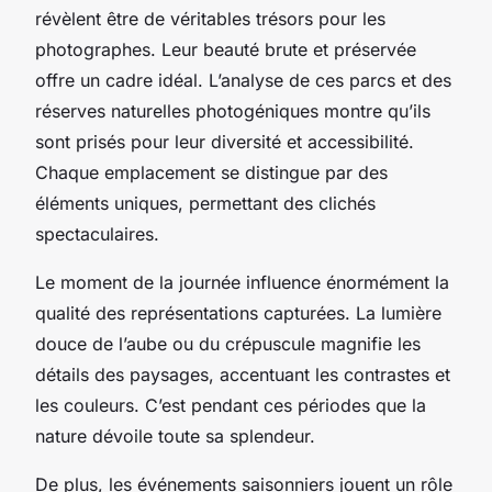
révèlent être de véritables trésors pour les
photographes. Leur beauté brute et préservée
offre un cadre idéal. L’analyse de ces parcs et des
réserves naturelles photogéniques montre qu’ils
sont prisés pour leur diversité et accessibilité.
Chaque emplacement se distingue par des
éléments uniques, permettant des clichés
spectaculaires.
Le moment de la journée influence énormément la
qualité des représentations capturées. La lumière
douce de l’aube ou du crépuscule magnifie les
détails des paysages, accentuant les contrastes et
les couleurs. C’est pendant ces périodes que la
nature dévoile toute sa splendeur.
De plus, les événements saisonniers jouent un rôle