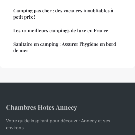
Camping pas cher : des vacances inoubliables à
petit prix !
Les 10 meilleurs campings de luxe en France
Sanitaire en camping : Assurer l'hygiène en bord
de mer
Chambres Hotes Annecy
Votre guide inspirant pour découvrir Annecy et ses
environs