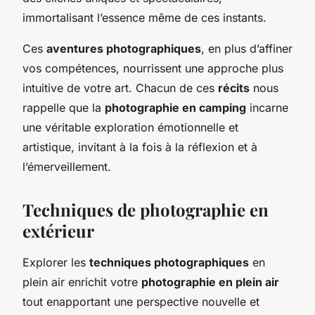
immortalisant l’essence même de ces instants.
Ces
aventures photographiques
, en plus d’affiner
vos compétences, nourrissent une approche plus
intuitive de votre art. Chacun de ces
récits
nous
rappelle que la
photographie en camping
incarne
une véritable exploration émotionnelle et
artistique, invitant à la fois à la réflexion et à
l’émerveillement.
Techniques de photographie en
extérieur
Explorer les
techniques photographiques
en
plein air enrichit votre
photographie en plein air
tout enapportant une perspective nouvelle et