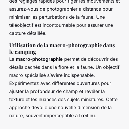
des réglages rapides pour figer les mouvements et
assurez-vous de photographier à distance pour
minimiser les perturbations de la faune. Une
téléobjectif est incontournable pour assurer une
capture détaillée.
Utilisation de la macro-photographie dans
le camping
La
macro-photographie
permet de découvrir des
détails cachés dans la flore et la faune. Un objectif
macro spécialisé s’avère indispensable.
Expérimentez avec différentes ouvertures pour
ajuster la profondeur de champ et révéler la
texture et les nuances des sujets miniatures. Cette
approche dévoile une nouvelle dimension de la
nature, souvent imperceptible à l’œil nu.