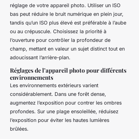
réglage de votre appareil photo. Utiliser un ISO
bas peut réduire le bruit numérique en plein jour,
tandis qu’un ISO plus élevé est préférable à l’aube
ou au crépuscule. Choisissez la priorité à
l’ouverture pour contrôler la profondeur de
champ, mettant en valeur un sujet distinct tout en
adoucissant l’arrière-plan.
Réglages de l’appareil photo pour différents
environnements
Les environnements extérieurs varient
considérablement. Dans une forêt dense,
augmentez l’exposition pour contrer les ombres
profondes. Sur une plage ensoleillée, réduisez
l’exposition pour éviter les hautes lumières
brûlées.