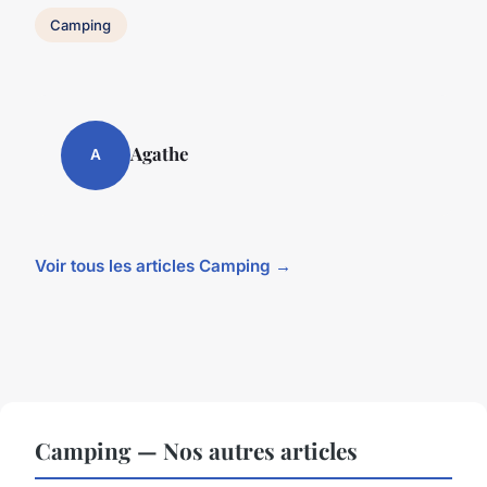
Camping
Agathe
A
Voir tous les articles Camping →
Camping — Nos autres articles