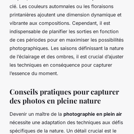
clé. Les couleurs automnales ou les floraisons
printanières ajoutent une dimension dynamique et
vibrante aux compositions. Cependant, il est
indispensable de planifier les sorties en fonction
de ces périodes pour en maximiser les possibilités
photographiques. Les saisons définissant la nature
de l’éclairage et des ombres, il est crucial d’ajuster
les techniques en conséquence pour capturer
l’essence du moment.
Conseils pratiques pour capturer
des photos en pleine nature
Devenir un maître de la
photographie en plein air
nécessite une adaptation des techniques aux défis
spécifiques de la nature. Un détail crucial est le