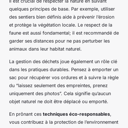
Il est crucial de respecter la nature en suivant
quelques principes de base. Par exemple, utiliser
des sentiers bien définis aide à prévenir l’érosion
et protège la végétation locale. Le respect de la
faune est aussi fondamental; il est recommandé de
garder ses distances pour ne pas perturber les
animaux dans leur habitat naturel.
La gestion des déchets joue également un rôle clé
dans les pratiques durables. Pensez à emporter un
sac pour récupérer vos ordures et à suivre la règle
du “laissez seulement des empreintes, prenez
uniquement des photos”. Cela signifie qu’aucun
objet naturel ne doit être déplacé ou emporté.
En prônant ces
techniques éco-responsables
,
vous contribuez à la protection de l’environnement