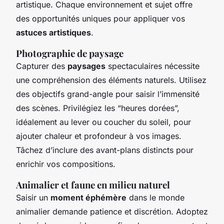
artistique. Chaque environnement et sujet offre
des opportunités uniques pour appliquer vos
astuces artistiques
.
Photographie de paysage
Capturer des
paysages
spectaculaires nécessite
une compréhension des éléments naturels. Utilisez
des objectifs grand-angle pour saisir l’immensité
des scènes. Privilégiez les “heures dorées”,
idéalement au lever ou coucher du soleil, pour
ajouter chaleur et profondeur à vos images.
Tâchez d’inclure des avant-plans distincts pour
enrichir vos compositions.
Animalier et faune en milieu naturel
Saisir un
moment éphémère
dans le monde
animalier demande patience et discrétion. Adoptez