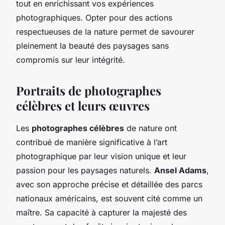
tout en enrichissant vos expériences
photographiques. Opter pour des actions
respectueuses de la nature permet de savourer
pleinement la beauté des paysages sans
compromis sur leur intégrité.
Portraits de photographes
célèbres et leurs œuvres
Les
photographes célèbres
de nature ont
contribué de manière significative à l’art
photographique par leur vision unique et leur
passion pour les paysages naturels.
Ansel Adams
,
avec son approche précise et détaillée des parcs
nationaux américains, est souvent cité comme un
maître. Sa capacité à capturer la majesté des