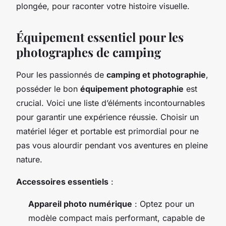
plongée, pour raconter votre histoire visuelle.
Équipement essentiel pour les
photographes de camping
Pour les passionnés de
camping et photographie
,
posséder le bon
équipement photographie
est
crucial. Voici une liste d’éléments incontournables
pour garantir une expérience réussie. Choisir un
matériel léger et portable est primordial pour ne
pas vous alourdir pendant vos aventures en pleine
nature.
Accessoires essentiels
:
Appareil photo numérique
: Optez pour un
modèle compact mais performant, capable de