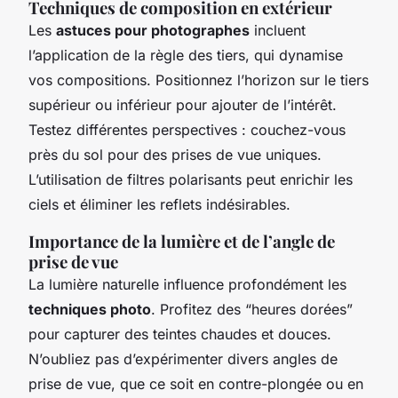
Techniques de composition en extérieur
Les
astuces pour photographes
incluent
l’application de la règle des tiers, qui dynamise
vos compositions. Positionnez l’horizon sur le tiers
supérieur ou inférieur pour ajouter de l’intérêt.
Testez différentes perspectives : couchez-vous
près du sol pour des prises de vue uniques.
L’utilisation de filtres polarisants peut enrichir les
ciels et éliminer les reflets indésirables.
Importance de la lumière et de l’angle de
prise de vue
La lumière naturelle influence profondément les
techniques photo
. Profitez des “heures dorées”
pour capturer des teintes chaudes et douces.
N’oubliez pas d’expérimenter divers angles de
prise de vue, que ce soit en contre-plongée ou en